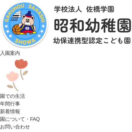
入園案内
園での生活
年間行事
新着情報
園について・FAQ
お問い合わせ