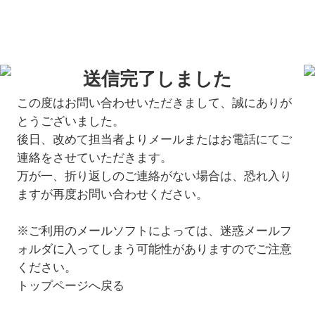
送信完了しました
この度はお問い合わせいただきまして、誠にありが
とうございました。
後日、改めて担当者よりメールまたはお電話にてご
連絡をさせていただきます。
万が一、折り返しのご連絡がない場合は、恐れ入り
ますが再度お問い合わせください。
※ご利用のメールソフトによっては、迷惑メールフ
ォルダに入ってしまう可能性がありますのでご注意
ください。
トップページへ戻る