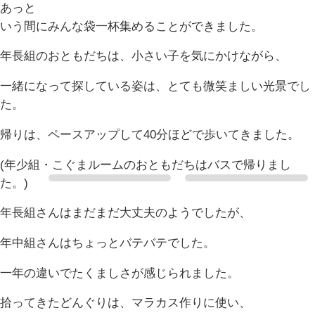
あっと
いう間にみんな袋一杯集めることができました。
年長組のおともだちは、小さい子を気にかけながら、
一緒になって探している姿は、とても微笑ましい光景でし
た。
帰りは、ペースアップして40分ほどで歩いてきました。
(年少組・こぐまルームのおともだちはバスで帰りまし
た。)
年長組さんはまだまだ大丈夫のようでしたが、
年中組さんはちょっとバテバテでした。
一年の違いでたくましさが感じられました。
拾ってきたどんぐりは、マラカス作りに使い、