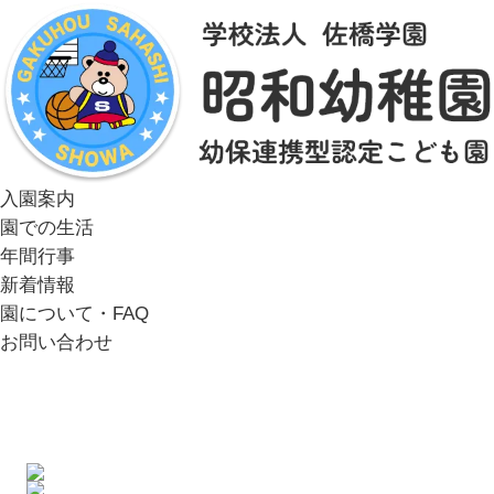
入園案内
園での生活
年間行事
新着情報
園について・FAQ
お問い合わせ