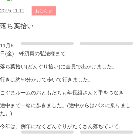
2015.11.11
お知らせ
落ち葉拾い
11月6
日(金) 蜂須賀の弘法様まで
落ち葉拾い(どんぐり拾い)に全員で出かけました。
行きは約50分かけて歩いて行きました。
こぐまルームのおともだちも年長組さんと手をつなぎ
途中まで一緒に歩きました。(途中からはバスに乗りまし
た。)
今年は、例年になくどんぐりがたくさん落ちていて、