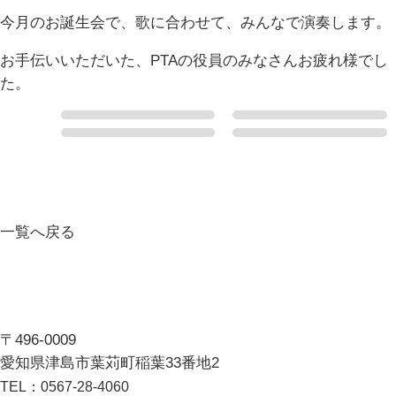
今月のお誕生会で、歌に合わせて、みんなで演奏します。
お手伝いいただいた、PTAの役員のみなさんお疲れ様でし
た。
一覧へ戻る
〒496-0009
愛知県津島市葉苅町稲葉33番地2
TEL：
0567-28-4060