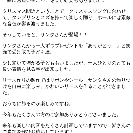
一緒にお買い物ごっこを楽しむ姿もありました。
クリスマス間近ということで、クリスマスソングに合わせ
て、タンブリンとスズを持って楽しく踊り、ホールには素敵
な音色が響き渡りました。
そうしていると、サンタさんが登場！！
サンタさんから一人ずつプレゼントを「ありがとう！」と笑
顔で受け取る子ども達。
少し驚いて怖がる子どももいましたが、一人ひとりのとても
良い表情を見る事が出来ました。
リース作りの製作ではリボンやシール、サンタさんの飾りつ
けを自由に楽しみ、かわいいリースを作ることができまし
た。
おうちに飾るのが楽しみですね。
今年もたくさんの方のご参加ありがとうございました。
来年も楽しい内容をたくさん計画していますので、皆さんの
ご参加をぜひお待ちしています！